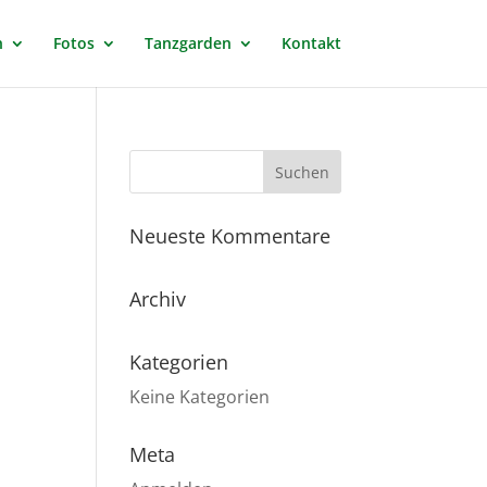
n
Fotos
Tanzgarden
Kontakt
Neueste Kommentare
Archiv
Kategorien
Keine Kategorien
Meta