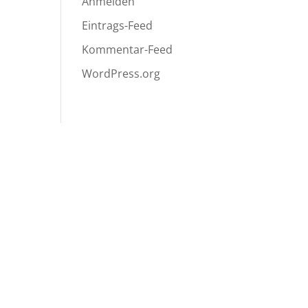
Anmelden
Eintrags-Feed
Kommentar-Feed
WordPress.org