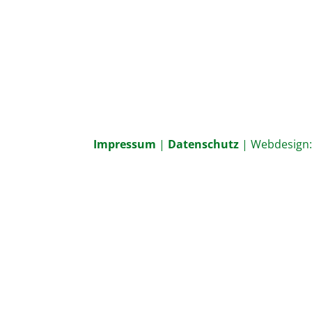
Impressum
|
Datenschutz
| Webdesign