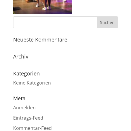
Neueste Kommentare
Archiv
Kategorien
Keine Kategorien
Meta
Anmelden
Eintrags-Feed
Kommentar-Feed