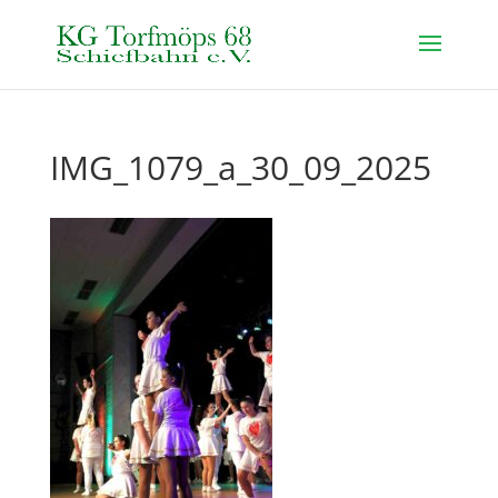
IMG_1079_a_30_09_2025