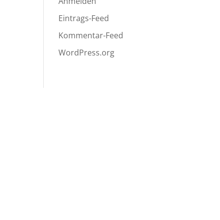
Anmelden
Eintrags-Feed
Kommentar-Feed
WordPress.org