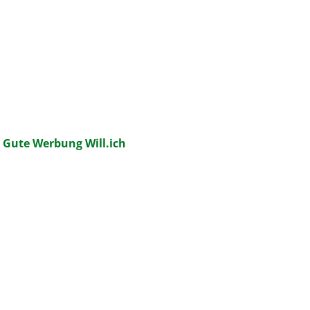
:
Gute Werbung Will.ich