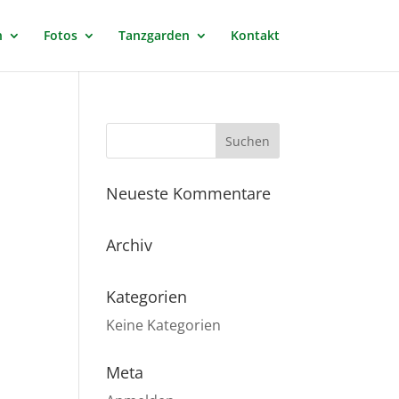
n
Fotos
Tanzgarden
Kontakt
Neueste Kommentare
Archiv
Kategorien
Keine Kategorien
Meta