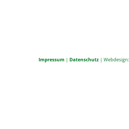
Impressum
|
Datenschutz
| Webdesign