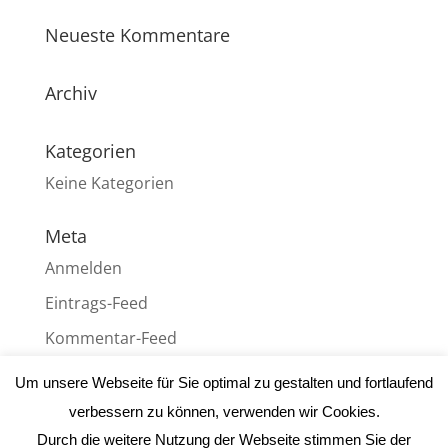
Neueste Kommentare
Archiv
Kategorien
Keine Kategorien
Meta
Anmelden
Eintrags-Feed
Kommentar-Feed
WordPress.org
Um unsere Webseite für Sie optimal zu gestalten und fortlaufend
verbessern zu können, verwenden wir Cookies.
Durch die weitere Nutzung der Webseite stimmen Sie der