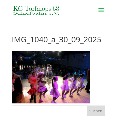
IMG_1040_a_30_09_2025