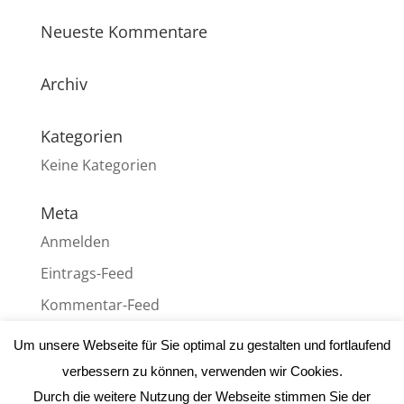
Neueste Kommentare
Archiv
Kategorien
Keine Kategorien
Meta
Anmelden
Eintrags-Feed
Kommentar-Feed
WordPress.org
Um unsere Webseite für Sie optimal zu gestalten und fortlaufend
verbessern zu können, verwenden wir Cookies.
Durch die weitere Nutzung der Webseite stimmen Sie der