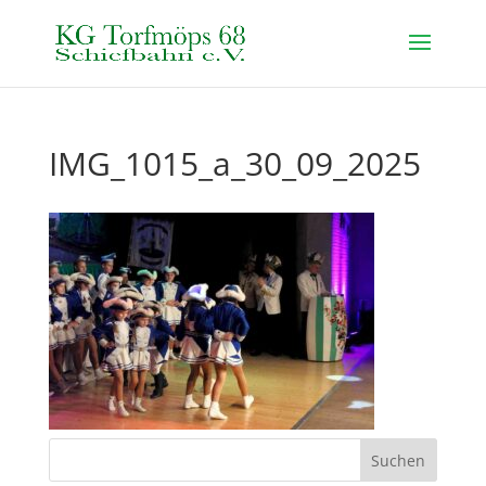
IMG_1015_a_30_09_2025