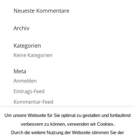
Neueste Kommentare
Archiv
Kategorien
Keine Kategorien
Meta
Anmelden
Eintrags-Feed
Kommentar-Feed
WordPress.org
Um unsere Webseite für Sie optimal zu gestalten und fortlaufend
verbessern zu können, verwenden wir Cookies.
Durch die weitere Nutzung der Webseite stimmen Sie der