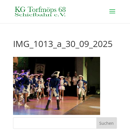
IMG_1013_a_30_09_2025