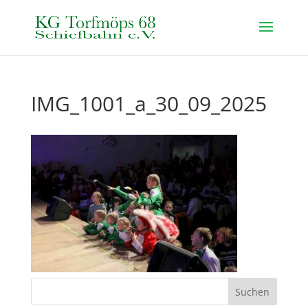
IMG_1001_a_30_09_2025