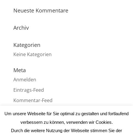
Neueste Kommentare
Archiv
Kategorien
Keine Kategorien
Meta
Anmelden
Eintrags-Feed
Kommentar-Feed
WordPress.org
Um unsere Webseite für Sie optimal zu gestalten und fortlaufend
verbessern zu können, verwenden wir Cookies.
Durch die weitere Nutzung der Webseite stimmen Sie der