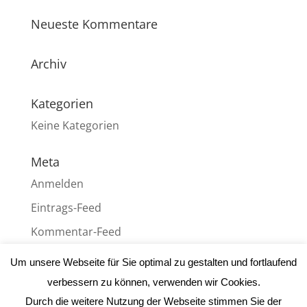
Neueste Kommentare
Archiv
Kategorien
Keine Kategorien
Meta
Anmelden
Eintrags-Feed
Kommentar-Feed
WordPress.org
Um unsere Webseite für Sie optimal zu gestalten und fortlaufend
verbessern zu können, verwenden wir Cookies.
Durch die weitere Nutzung der Webseite stimmen Sie der