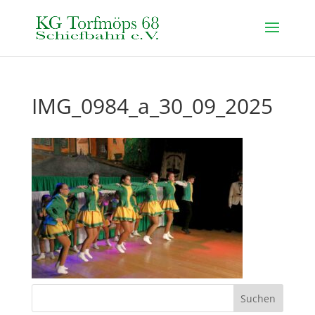
IMG_0984_a_30_09_2025