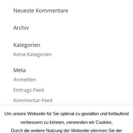
Neueste Kommentare
Archiv
Kategorien
Keine Kategorien
Meta
Anmelden
Eintrags-Feed
Kommentar-Feed
WordPress.org
Um unsere Webseite für Sie optimal zu gestalten und fortlaufend
verbessern zu können, verwenden wir Cookies.
Durch die weitere Nutzung der Webseite stimmen Sie der