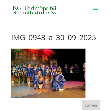
IMG_0943_a_30_09_2025