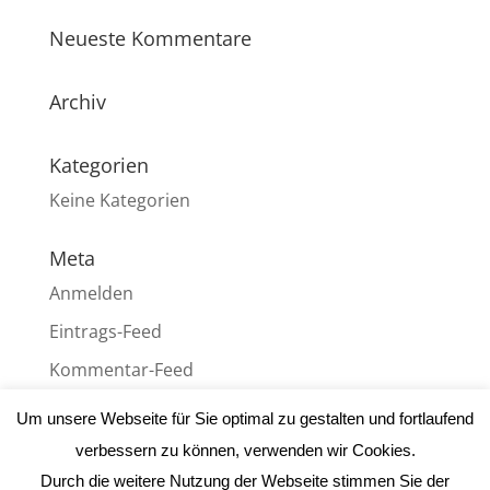
Neueste Kommentare
Archiv
Kategorien
Keine Kategorien
Meta
Anmelden
Eintrags-Feed
Kommentar-Feed
WordPress.org
Um unsere Webseite für Sie optimal zu gestalten und fortlaufend
verbessern zu können, verwenden wir Cookies.
Durch die weitere Nutzung der Webseite stimmen Sie der