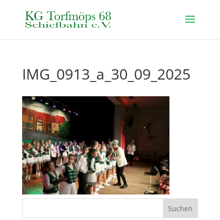
IMG_0913_a_30_09_2025