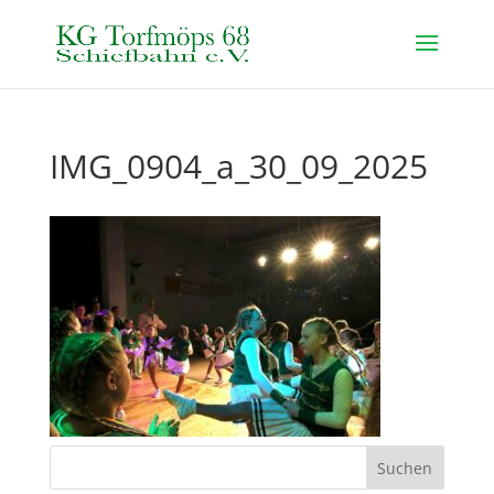
IMG_0904_a_30_09_2025