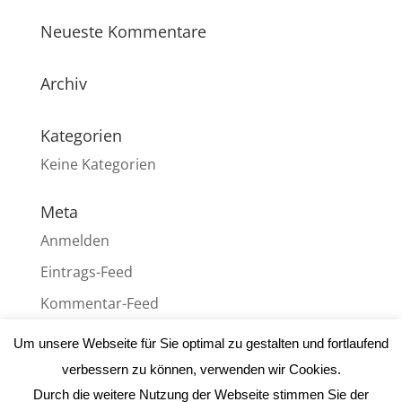
Neueste Kommentare
Archiv
Kategorien
Keine Kategorien
Meta
Anmelden
Eintrags-Feed
Kommentar-Feed
WordPress.org
Um unsere Webseite für Sie optimal zu gestalten und fortlaufend
verbessern zu können, verwenden wir Cookies.
Durch die weitere Nutzung der Webseite stimmen Sie der