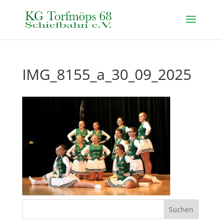
IMG_8155_a_30_09_2025