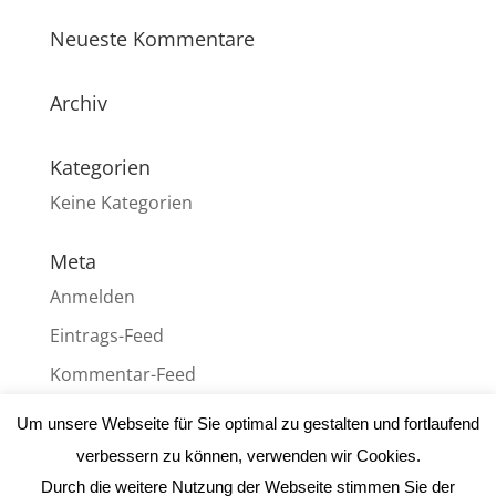
Neueste Kommentare
Archiv
Kategorien
Keine Kategorien
Meta
Anmelden
Eintrags-Feed
Kommentar-Feed
WordPress.org
Um unsere Webseite für Sie optimal zu gestalten und fortlaufend
verbessern zu können, verwenden wir Cookies.
Durch die weitere Nutzung der Webseite stimmen Sie der