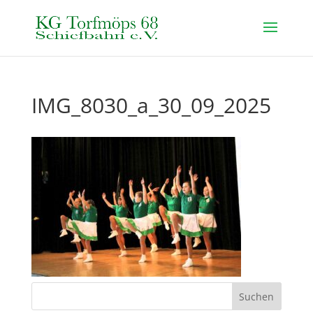
IMG_8030_a_30_09_2025