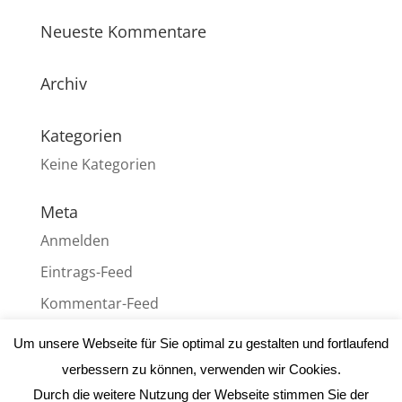
Neueste Kommentare
Archiv
Kategorien
Keine Kategorien
Meta
Anmelden
Eintrags-Feed
Kommentar-Feed
WordPress.org
Um unsere Webseite für Sie optimal zu gestalten und fortlaufend
verbessern zu können, verwenden wir Cookies.
Durch die weitere Nutzung der Webseite stimmen Sie der