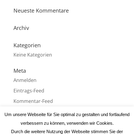
Neueste Kommentare
Archiv
Kategorien
Keine Kategorien
Meta
Anmelden
Eintrags-Feed
Kommentar-Feed
WordPress.org
Um unsere Webseite für Sie optimal zu gestalten und fortlaufend
verbessern zu können, verwenden wir Cookies.
Durch die weitere Nutzung der Webseite stimmen Sie der