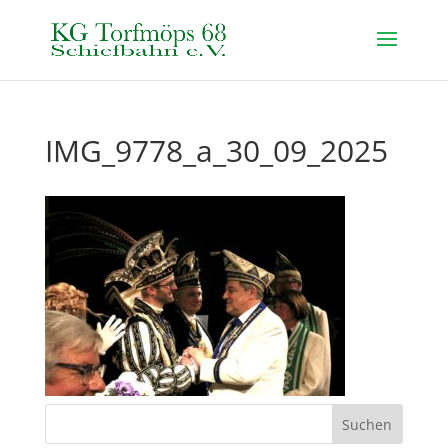
IMG_9778_a_30_09_2025