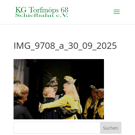
IMG_9708_a_30_09_2025