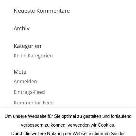
Neueste Kommentare
Archiv
Kategorien
Keine Kategorien
Meta
Anmelden
Eintrags-Feed
Kommentar-Feed
WordPress.org
Um unsere Webseite für Sie optimal zu gestalten und fortlaufend
verbessern zu können, verwenden wir Cookies.
Durch die weitere Nutzung der Webseite stimmen Sie der