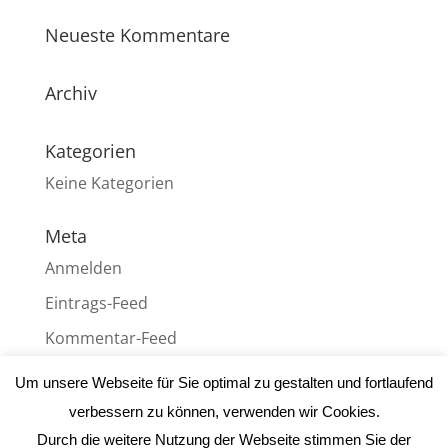
Neueste Kommentare
Archiv
Kategorien
Keine Kategorien
Meta
Anmelden
Eintrags-Feed
Kommentar-Feed
WordPress.org
Um unsere Webseite für Sie optimal zu gestalten und fortlaufend
verbessern zu können, verwenden wir Cookies.
Durch die weitere Nutzung der Webseite stimmen Sie der