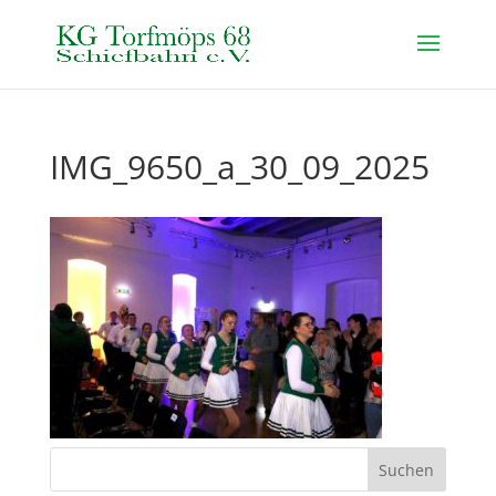
IMG_9650_a_30_09_2025