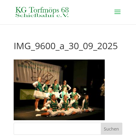
IMG_9600_a_30_09_2025