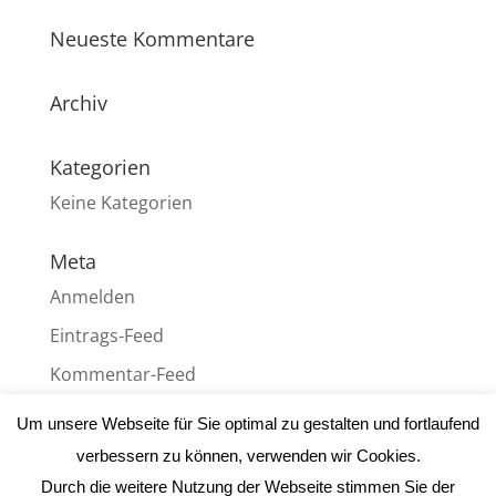
Neueste Kommentare
Archiv
Kategorien
Keine Kategorien
Meta
Anmelden
Eintrags-Feed
Kommentar-Feed
WordPress.org
Um unsere Webseite für Sie optimal zu gestalten und fortlaufend
verbessern zu können, verwenden wir Cookies.
Durch die weitere Nutzung der Webseite stimmen Sie der