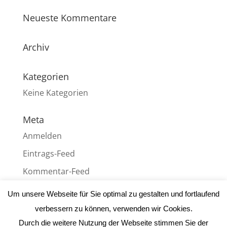
Neueste Kommentare
Archiv
Kategorien
Keine Kategorien
Meta
Anmelden
Eintrags-Feed
Kommentar-Feed
WordPress.org
Um unsere Webseite für Sie optimal zu gestalten und fortlaufend
verbessern zu können, verwenden wir Cookies.
Durch die weitere Nutzung der Webseite stimmen Sie der