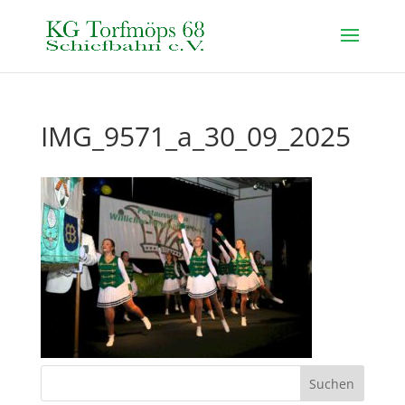
IMG_9571_a_30_09_2025