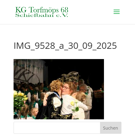
IMG_9528_a_30_09_2025