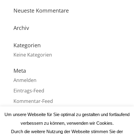
Neueste Kommentare
Archiv
Kategorien
Keine Kategorien
Meta
Anmelden
Eintrags-Feed
Kommentar-Feed
WordPress.org
Um unsere Webseite für Sie optimal zu gestalten und fortlaufend
verbessern zu können, verwenden wir Cookies.
Durch die weitere Nutzung der Webseite stimmen Sie der