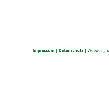
Impressum
|
Datenschutz
| Webdesign