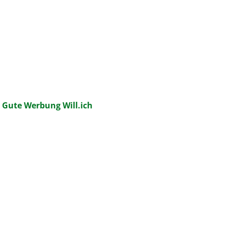
:
Gute Werbung Will.ich