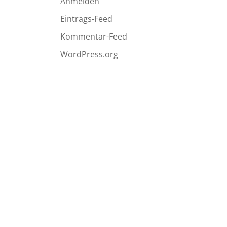
Anmelden
Eintrags-Feed
Kommentar-Feed
WordPress.org