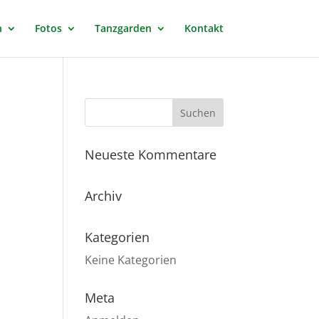
n
Fotos
Tanzgarden
Kontakt
Neueste Kommentare
Archiv
Kategorien
Keine Kategorien
Meta