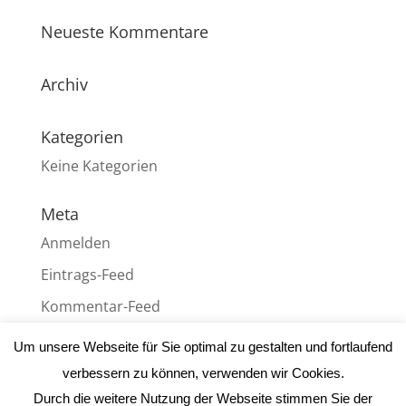
Neueste Kommentare
Archiv
Kategorien
Keine Kategorien
Meta
Anmelden
Eintrags-Feed
Kommentar-Feed
WordPress.org
Um unsere Webseite für Sie optimal zu gestalten und fortlaufend
verbessern zu können, verwenden wir Cookies.
Durch die weitere Nutzung der Webseite stimmen Sie der