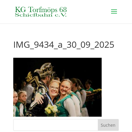
IMG_9434_a_30_09_2025