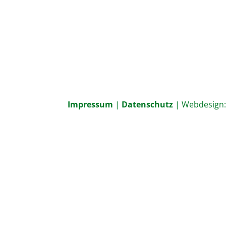
Impressum
|
Datenschutz
| Webdesign