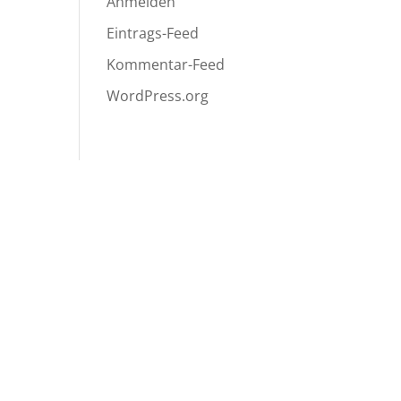
Anmelden
Eintrags-Feed
Kommentar-Feed
WordPress.org