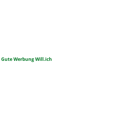
:
Gute Werbung Will.ich