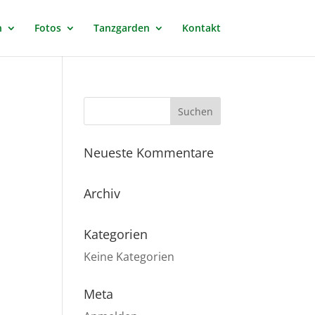
n
Fotos
Tanzgarden
Kontakt
Neueste Kommentare
Archiv
Kategorien
Keine Kategorien
Meta