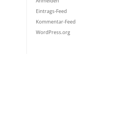
Anmelden
Eintrags-Feed
Kommentar-Feed
WordPress.org