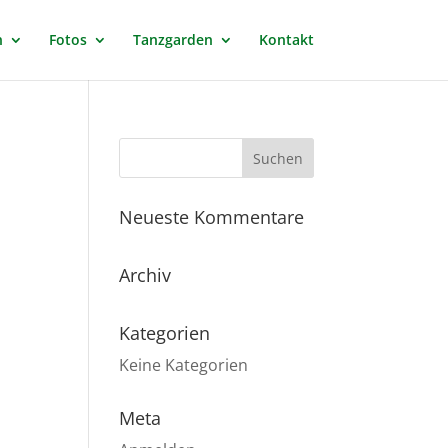
n
Fotos
Tanzgarden
Kontakt
Neueste Kommentare
Archiv
Kategorien
Keine Kategorien
Meta