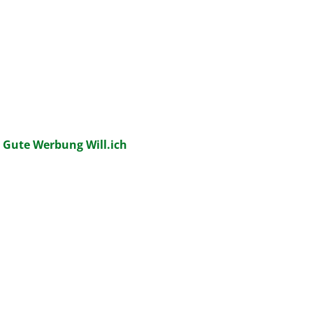
:
Gute Werbung Will.ich