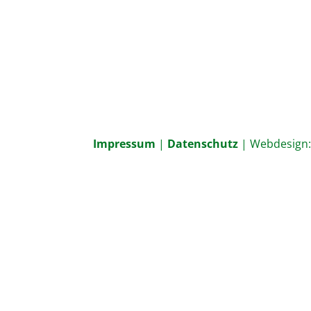
Impressum
|
Datenschutz
| Webdesign