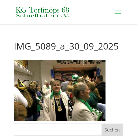
IMG_5089_a_30_09_2025