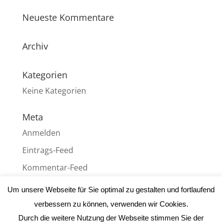
Neueste Kommentare
Archiv
Kategorien
Keine Kategorien
Meta
Anmelden
Eintrags-Feed
Kommentar-Feed
WordPress.org
Um unsere Webseite für Sie optimal zu gestalten und fortlaufend
verbessern zu können, verwenden wir Cookies.
Durch die weitere Nutzung der Webseite stimmen Sie der