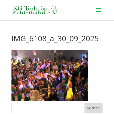
IMG_6108_a_30_09_2025