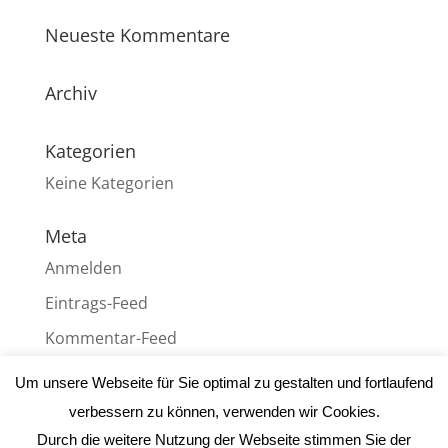
Neueste Kommentare
Archiv
Kategorien
Keine Kategorien
Meta
Anmelden
Eintrags-Feed
Kommentar-Feed
WordPress.org
Um unsere Webseite für Sie optimal zu gestalten und fortlaufend
verbessern zu können, verwenden wir Cookies.
Durch die weitere Nutzung der Webseite stimmen Sie der