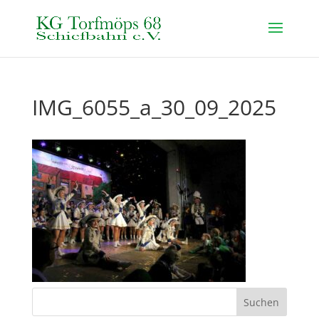
IMG_6055_a_30_09_2025