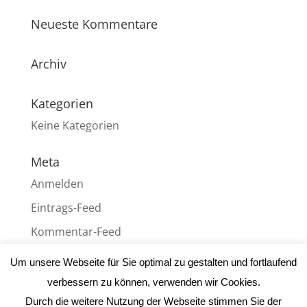
Neueste Kommentare
Archiv
Kategorien
Keine Kategorien
Meta
Anmelden
Eintrags-Feed
Kommentar-Feed
WordPress.org
Um unsere Webseite für Sie optimal zu gestalten und fortlaufend
verbessern zu können, verwenden wir Cookies.
Durch die weitere Nutzung der Webseite stimmen Sie der