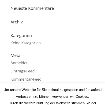
Neueste Kommentare
Archiv
Kategorien
Keine Kategorien
Meta
Anmelden
Eintrags-Feed
Kommentar-Feed
WordPress.org
Um unsere Webseite für Sie optimal zu gestalten und fortlaufend
verbessern zu können, verwenden wir Cookies.
Durch die weitere Nutzung der Webseite stimmen Sie der