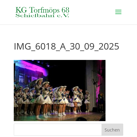
IMG_6018_A_30_09_2025