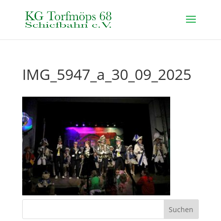
IMG_5947_a_30_09_2025