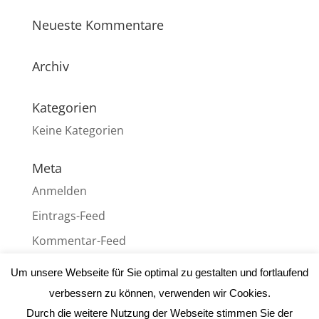
Neueste Kommentare
Archiv
Kategorien
Keine Kategorien
Meta
Anmelden
Eintrags-Feed
Kommentar-Feed
WordPress.org
Um unsere Webseite für Sie optimal zu gestalten und fortlaufend
verbessern zu können, verwenden wir Cookies.
Durch die weitere Nutzung der Webseite stimmen Sie der