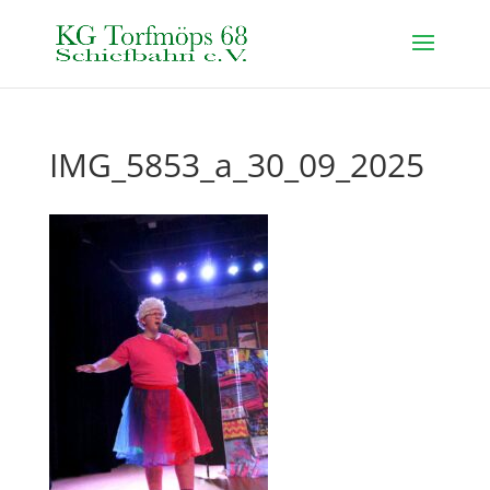
IMG_5853_a_30_09_2025