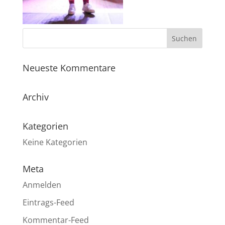
Neueste Kommentare
Archiv
Kategorien
Keine Kategorien
Meta
Anmelden
Eintrags-Feed
Kommentar-Feed