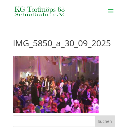
IMG_5850_a_30_09_2025