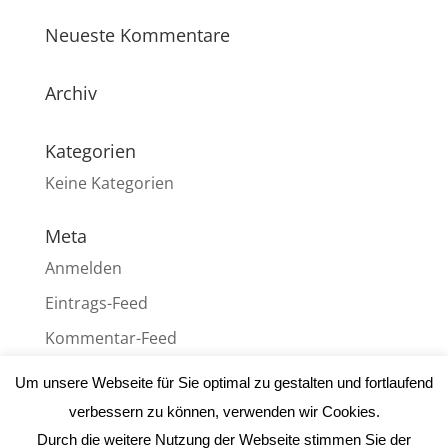
Neueste Kommentare
Archiv
Kategorien
Keine Kategorien
Meta
Anmelden
Eintrags-Feed
Kommentar-Feed
WordPress.org
Um unsere Webseite für Sie optimal zu gestalten und fortlaufend
verbessern zu können, verwenden wir Cookies.
Durch die weitere Nutzung der Webseite stimmen Sie der