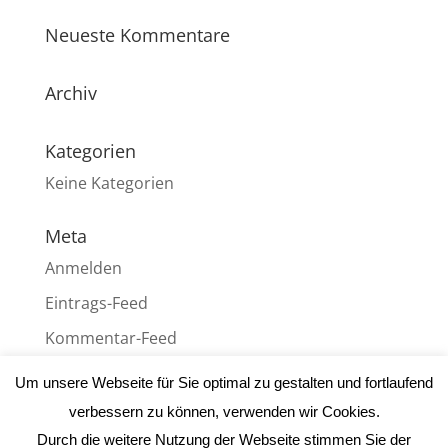
Neueste Kommentare
Archiv
Kategorien
Keine Kategorien
Meta
Anmelden
Eintrags-Feed
Kommentar-Feed
WordPress.org
Um unsere Webseite für Sie optimal zu gestalten und fortlaufend
verbessern zu können, verwenden wir Cookies.
Durch die weitere Nutzung der Webseite stimmen Sie der