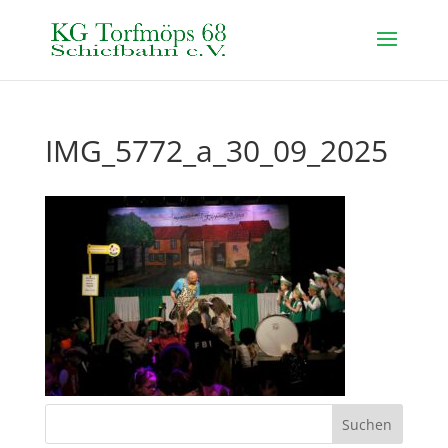
IMG_5772_a_30_09_2025