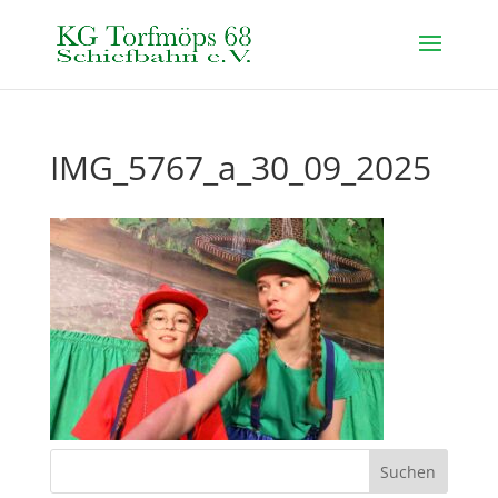
IMG_5767_a_30_09_2025