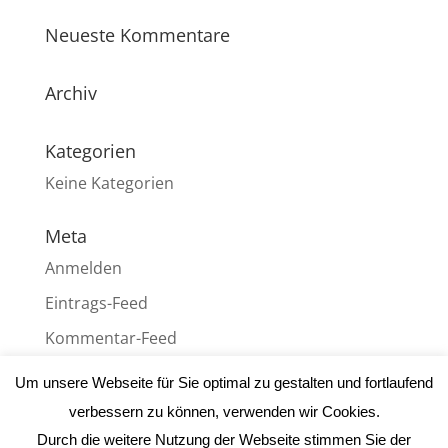
Neueste Kommentare
Archiv
Kategorien
Keine Kategorien
Meta
Anmelden
Eintrags-Feed
Kommentar-Feed
WordPress.org
Um unsere Webseite für Sie optimal zu gestalten und fortlaufend
verbessern zu können, verwenden wir Cookies.
Durch die weitere Nutzung der Webseite stimmen Sie der