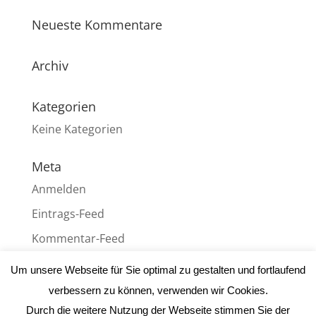
Neueste Kommentare
Archiv
Kategorien
Keine Kategorien
Meta
Anmelden
Eintrags-Feed
Kommentar-Feed
WordPress.org
Um unsere Webseite für Sie optimal zu gestalten und fortlaufend
verbessern zu können, verwenden wir Cookies.
Durch die weitere Nutzung der Webseite stimmen Sie der