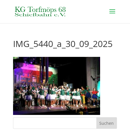
IMG_5440_a_30_09_2025