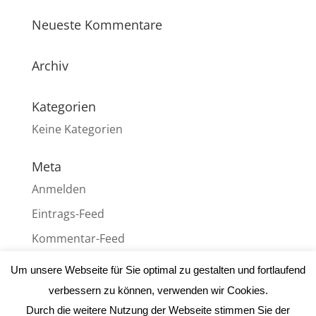
Neueste Kommentare
Archiv
Kategorien
Keine Kategorien
Meta
Anmelden
Eintrags-Feed
Kommentar-Feed
WordPress.org
Um unsere Webseite für Sie optimal zu gestalten und fortlaufend
verbessern zu können, verwenden wir Cookies.
Durch die weitere Nutzung der Webseite stimmen Sie der