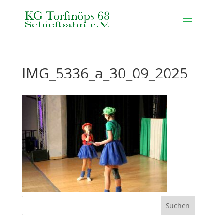
IMG_5336_a_30_09_2025