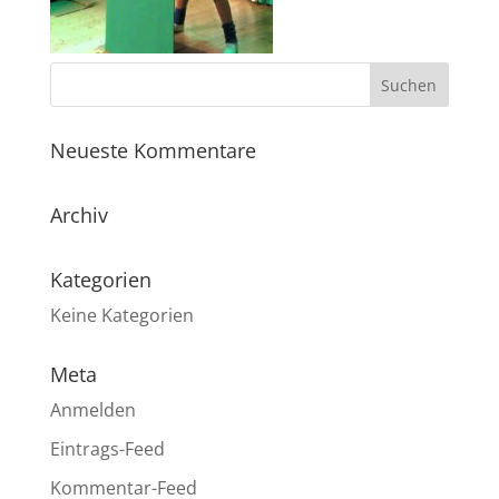
Neueste Kommentare
Archiv
Kategorien
Keine Kategorien
Meta
Anmelden
Eintrags-Feed
Kommentar-Feed