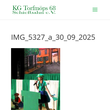
IMG_5327_a_30_09_2025