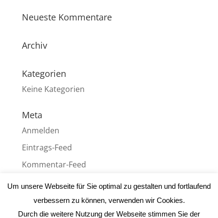
Neueste Kommentare
Archiv
Kategorien
Keine Kategorien
Meta
Anmelden
Eintrags-Feed
Kommentar-Feed
WordPress.org
Um unsere Webseite für Sie optimal zu gestalten und fortlaufend
verbessern zu können, verwenden wir Cookies.
Durch die weitere Nutzung der Webseite stimmen Sie der