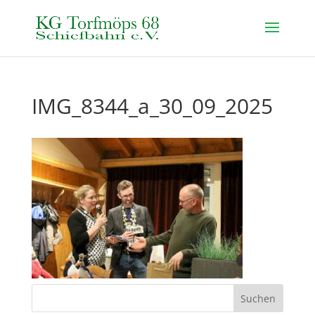
IMG_8344_a_30_09_2025