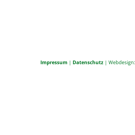
Impressum
|
Datenschutz
| Webdesign