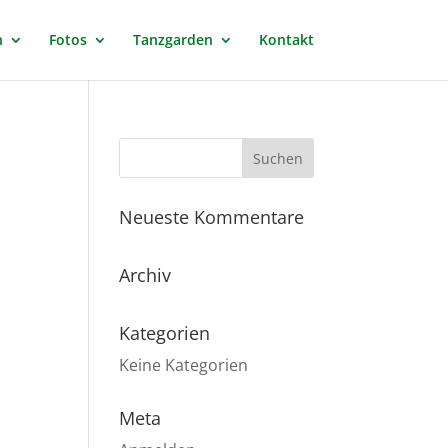
n
Fotos
Tanzgarden
Kontakt
Neueste Kommentare
Archiv
Kategorien
Keine Kategorien
Meta