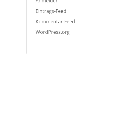
Anmelden
Eintrags-Feed
Kommentar-Feed
WordPress.org