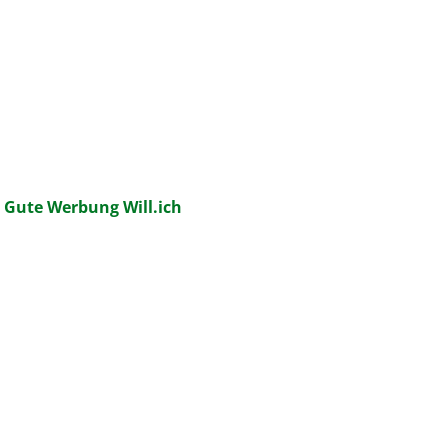
:
Gute Werbung Will.ich