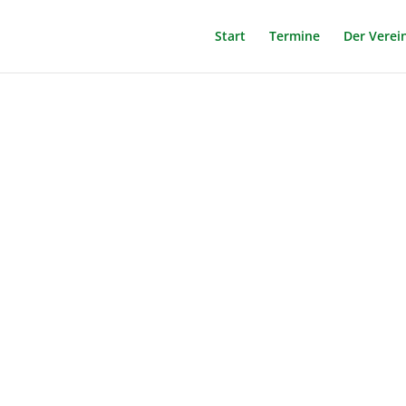
Start
Termine
Der Verei