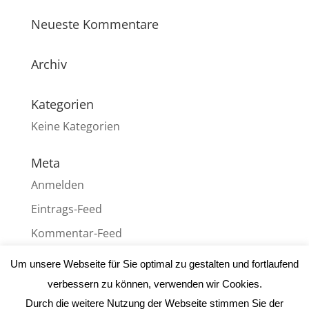
Neueste Kommentare
Archiv
Kategorien
Keine Kategorien
Meta
Anmelden
Eintrags-Feed
Kommentar-Feed
WordPress.org
Um unsere Webseite für Sie optimal zu gestalten und fortlaufend
verbessern zu können, verwenden wir Cookies.
Durch die weitere Nutzung der Webseite stimmen Sie der