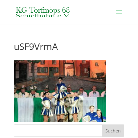
uSF9VrmA