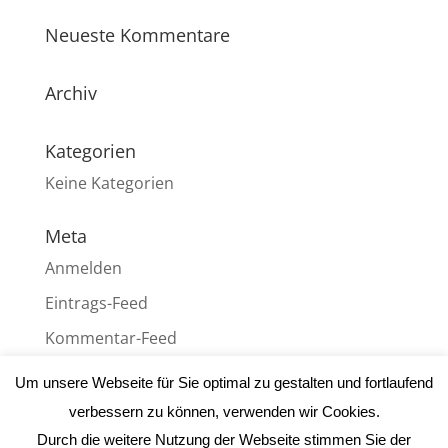
Neueste Kommentare
Archiv
Kategorien
Keine Kategorien
Meta
Anmelden
Eintrags-Feed
Kommentar-Feed
WordPress.org
Um unsere Webseite für Sie optimal zu gestalten und fortlaufend
verbessern zu können, verwenden wir Cookies.
Durch die weitere Nutzung der Webseite stimmen Sie der