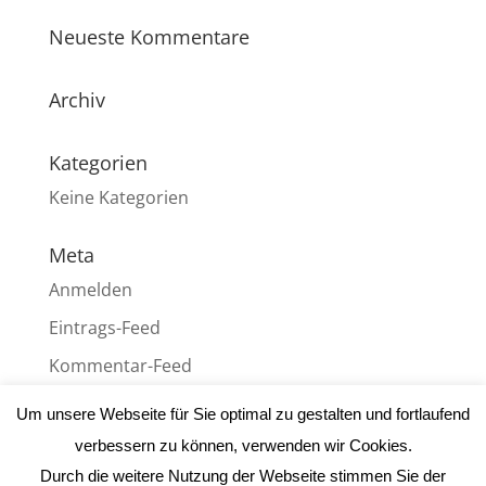
Neueste Kommentare
Archiv
Kategorien
Keine Kategorien
Meta
Anmelden
Eintrags-Feed
Kommentar-Feed
WordPress.org
Um unsere Webseite für Sie optimal zu gestalten und fortlaufend
verbessern zu können, verwenden wir Cookies.
Durch die weitere Nutzung der Webseite stimmen Sie der