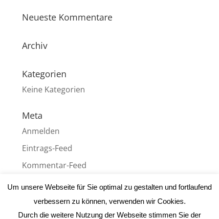
Neueste Kommentare
Archiv
Kategorien
Keine Kategorien
Meta
Anmelden
Eintrags-Feed
Kommentar-Feed
WordPress.org
Um unsere Webseite für Sie optimal zu gestalten und fortlaufend
verbessern zu können, verwenden wir Cookies.
Durch die weitere Nutzung der Webseite stimmen Sie der