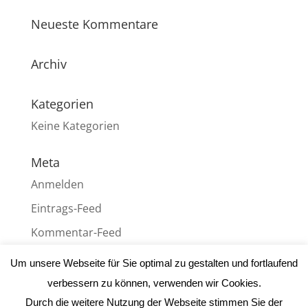
Neueste Kommentare
Archiv
Kategorien
Keine Kategorien
Meta
Anmelden
Eintrags-Feed
Kommentar-Feed
WordPress.org
Um unsere Webseite für Sie optimal zu gestalten und fortlaufend
verbessern zu können, verwenden wir Cookies.
Durch die weitere Nutzung der Webseite stimmen Sie der