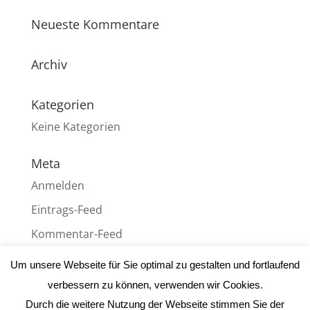
Neueste Kommentare
Archiv
Kategorien
Keine Kategorien
Meta
Anmelden
Eintrags-Feed
Kommentar-Feed
WordPress.org
Um unsere Webseite für Sie optimal zu gestalten und fortlaufend
verbessern zu können, verwenden wir Cookies.
Durch die weitere Nutzung der Webseite stimmen Sie der