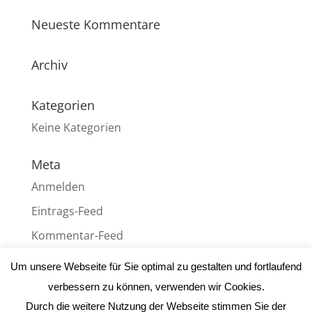
Neueste Kommentare
Archiv
Kategorien
Keine Kategorien
Meta
Anmelden
Eintrags-Feed
Kommentar-Feed
WordPress.org
Um unsere Webseite für Sie optimal zu gestalten und fortlaufend
verbessern zu können, verwenden wir Cookies.
Durch die weitere Nutzung der Webseite stimmen Sie der