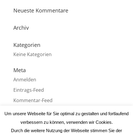
Neueste Kommentare
Archiv
Kategorien
Keine Kategorien
Meta
Anmelden
Eintrags-Feed
Kommentar-Feed
WordPress.org
Um unsere Webseite für Sie optimal zu gestalten und fortlaufend
verbessern zu können, verwenden wir Cookies.
Durch die weitere Nutzung der Webseite stimmen Sie der