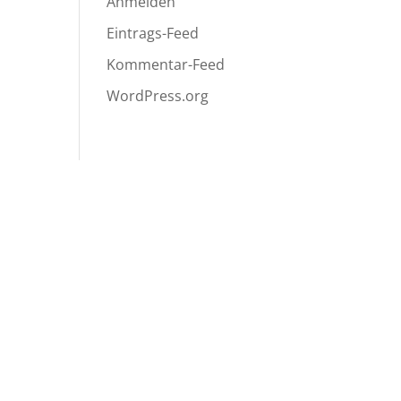
Anmelden
Eintrags-Feed
Kommentar-Feed
WordPress.org