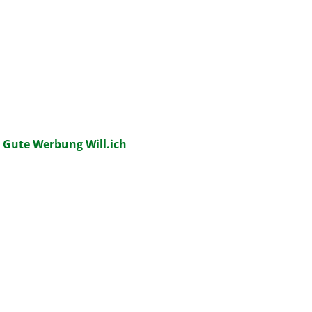
:
Gute Werbung Will.ich