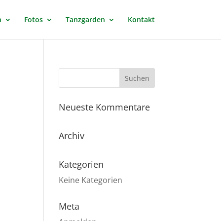
n
Fotos
Tanzgarden
Kontakt
Neueste Kommentare
Archiv
Kategorien
Keine Kategorien
Meta