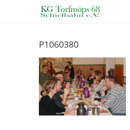
P1060380