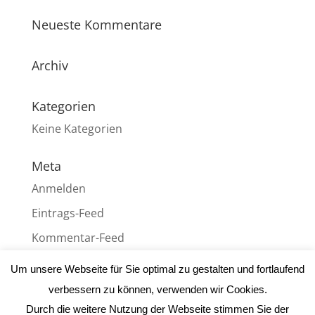
Neueste Kommentare
Archiv
Kategorien
Keine Kategorien
Meta
Anmelden
Eintrags-Feed
Kommentar-Feed
WordPress.org
Um unsere Webseite für Sie optimal zu gestalten und fortlaufend
verbessern zu können, verwenden wir Cookies.
Durch die weitere Nutzung der Webseite stimmen Sie der