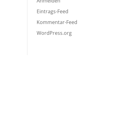
Anmelden
Eintrags-Feed
Kommentar-Feed
WordPress.org