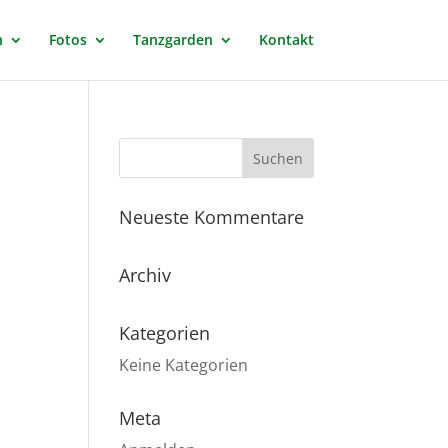
n
Fotos
Tanzgarden
Kontakt
Neueste Kommentare
Archiv
Kategorien
Keine Kategorien
Meta