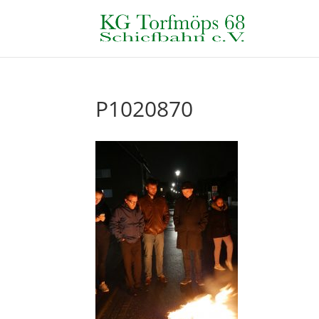
P1020870