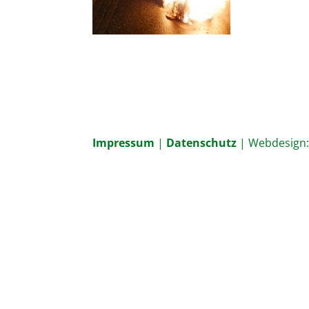
Impressum
|
Datenschutz
| Webdesign