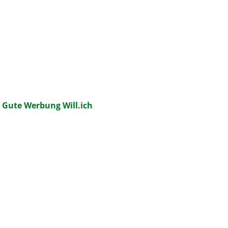
:
Gute Werbung Will.ich