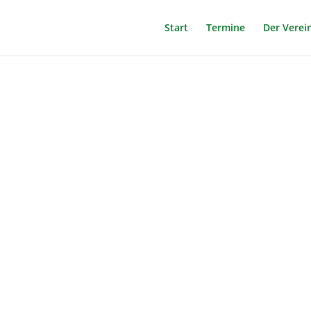
Start
Termine
Der Verei