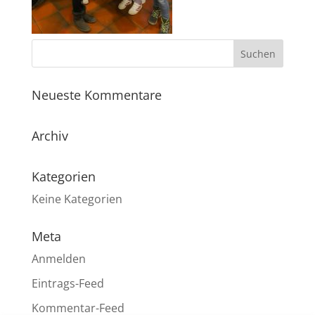
Neueste Kommentare
Archiv
Kategorien
Keine Kategorien
Meta
Anmelden
Eintrags-Feed
Kommentar-Feed