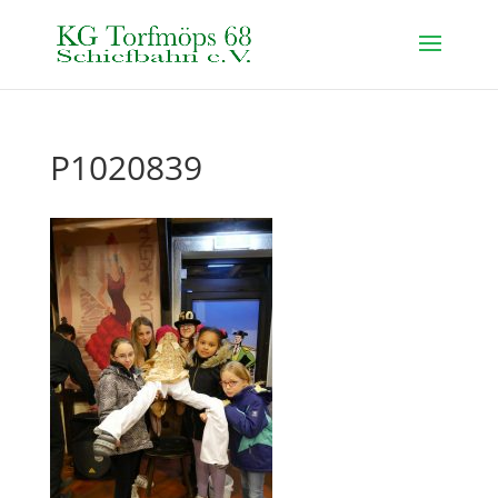
P1020839