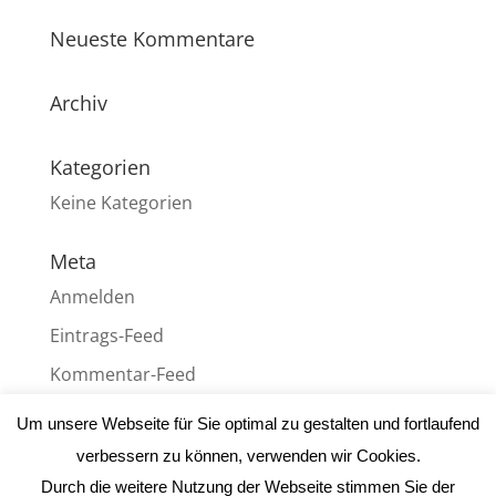
Neueste Kommentare
Archiv
Kategorien
Keine Kategorien
Meta
Anmelden
Eintrags-Feed
Kommentar-Feed
WordPress.org
Um unsere Webseite für Sie optimal zu gestalten und fortlaufend
verbessern zu können, verwenden wir Cookies.
Durch die weitere Nutzung der Webseite stimmen Sie der